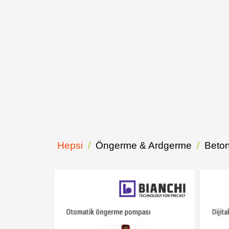
Hepsi
Öngerme & Ardgerme
Beton