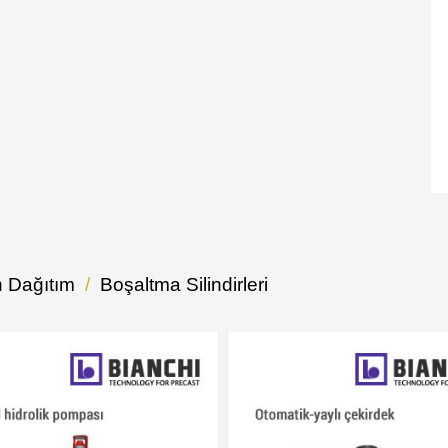
 Dağıtım
Boşaltma Silindirleri