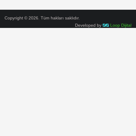
Copyright © 2026. Tüm hakları saklıdır.
Developed by
Loop Dijital