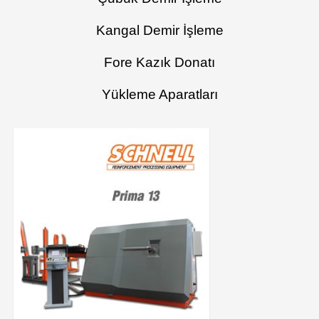
Kangal Demir İşleme
Fore Kazık Donatı
Yükleme Aparatları